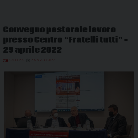
Convegno pastorale lavoro
presso Centro “Fratelli tutti” –
29 aprile 2022
GALLERIA
2 MAGGIO 2022