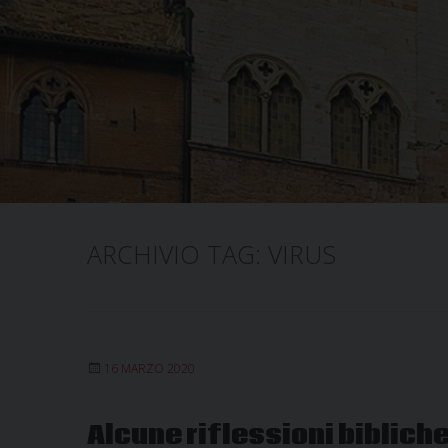
ARCHIVIO TAG:
VIRUS
16 MARZO 2020
Alcune riflessioni bibliche