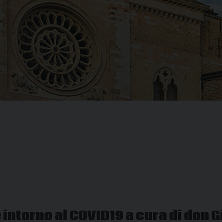
 intorno al COVID19 a cura di don