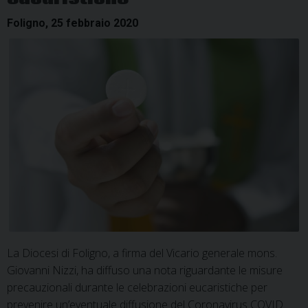
Foligno, 25 febbraio 2020
La Diocesi di Foligno, a firma del Vicario generale mons.
Giovanni Nizzi, ha diffuso una nota riguardante le misure
precauzionali durante le celebrazioni eucaristiche per
prevenire un’eventuale diffusione del Coronavirus COVID