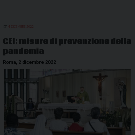
4 DICEMBRE 2022
CEI: misure di prevenzione della
pandemia
Roma, 2 dicembre 2022