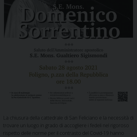
La chiusura della cattedrale di San Feliciano e la necessità di
trovare un luogo in grado di accogliere i fedeli nel rigoroso
rispetto delle norme per il contrasto del Covid-19 hanno