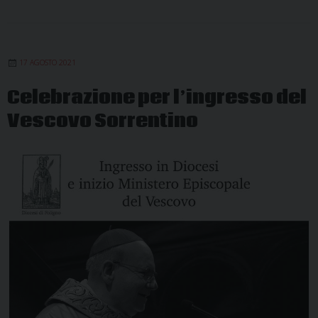
17 AGOSTO 2021
Celebrazione per l’ingresso del
Vescovo Sorrentino