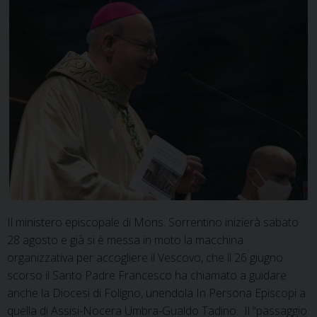
Il ministero episcopale di Mons. Sorrentino inizierà sabato
28 agosto e già si è messa in moto la macchina
organizzativa per accogliere il Vescovo, che il 26 giugno
scorso il Santo Padre Francesco ha chiamato a guidare
anche la Diocesi di Foligno, unendola In Persona Episcopi a
quella di Assisi-Nocera Umbra-Gualdo Tadino. Il “passaggio