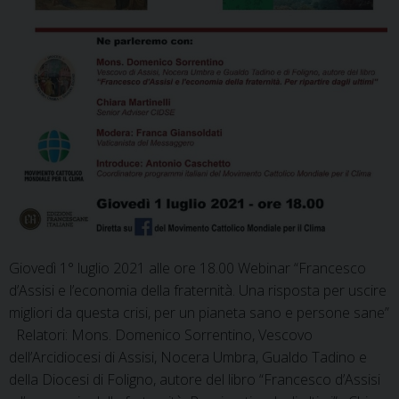
Giovedì 1° luglio 2021 alle ore 18.00 Webinar “Francesco
d’Assisi e l’economia della fraternità. Una risposta per uscire
migliori da questa crisi, per un pianeta sano e persone sane”
Relatori: Mons. Domenico Sorrentino, Vescovo
dell’Arcidiocesi di Assisi, Nocera Umbra, Gualdo Tadino e
della Diocesi di Foligno, autore del libro “Francesco d’Assisi