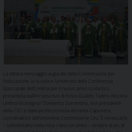
La lettera-messaggio augurale della Commissione per
l’educazione, la scuola e l’università della Conferenza
Episcopale dell’Umbria per il nuovo anno scolastico
presieduta dall’Arcivescovo di Assisi-Gualdo Tadino-Nocera
Umbra Monsignor Domenico Sorrentino, vice presidente
della CEU e dalla professoressa Annarita Caponera,
coordinatrice dell’omonima Commissione Ceu. È necessario
– sottolineano nella nota i Vescovi umbri – sempre di più di