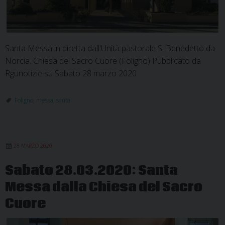
Santa Messa in diretta dall'Unità pastorale S. Benedetto da
Norcia. Chiesa del Sacro Cuore (Foligno) Pubblicato da
Rgunotizie su Sabato 28 marzo 2020
Foligno
,
messa
,
santa
28 MARZO 2020
Sabato 28.03.2020: Santa
Messa dalla Chiesa del Sacro
Cuore