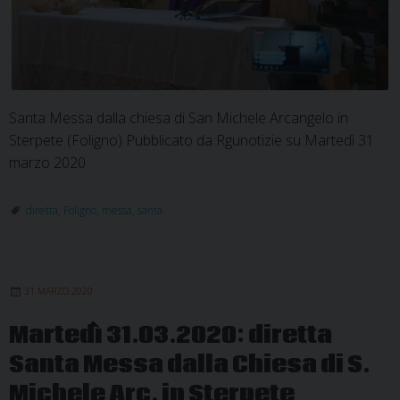
Santa Messa dalla chiesa di San Michele Arcangelo in
Sterpete (Foligno) Pubblicato da Rgunotizie su Martedì 31
marzo 2020
diretta
,
Foligno
,
messa
,
santa
31 MARZO 2020
Martedì 31.03.2020: diretta
Santa Messa dalla Chiesa di S.
Michele Arc. in Sterpete