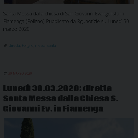
Santa Messa dalla chiesa di San Giovanni Evangelista in
Fiamenga (Foligno) Pubblicato da Rgunotizie su Lunedì 30
marzo 2020
diretta
,
Foligno
,
messa
,
santa
30 MARZO 2020
Lunedì 30.03.2020: diretta
Santa Messa dalla Chiesa S.
Giovanni Ev. in Fiamenga