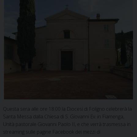
Questa sera alle ore 18.00 la Diocesi di Foligno celebrerà la
Santa Messa dalla Chiesa di S. Giovanni Ev. in Fiamenga,
Unità pastorale Giovanni Paolo II, e che verrà trasmessa in
streaming sulle pagine Facebook dei mezzi di