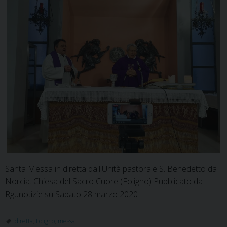
Santa Messa in diretta dall'Unità pastorale S. Benedetto da
Norcia. Chiesa del Sacro Cuore (Foligno) Pubblicato da
Rgunotizie su Sabato 28 marzo 2020
diretta
,
Foligno
,
messa