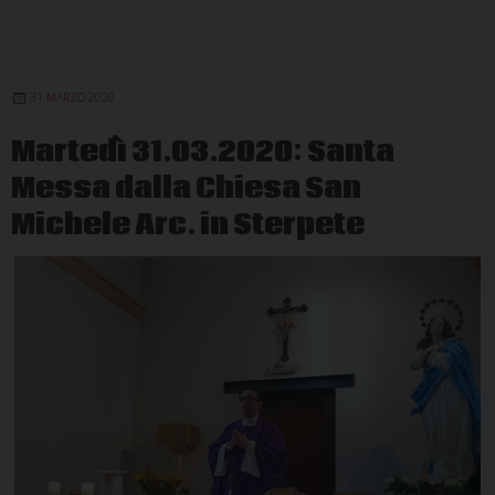
31 MARZO 2020
Martedì 31.03.2020: Santa
Messa dalla Chiesa San
Michele Arc. in Sterpete