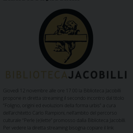
Giovedì 12 novembre alle ore 17.00 la Biblioteca Jacobilli
propone in diretta streaming il secondo incontro dal titolo
“Foligno, origini ed evoluzioni della forma urbis” a cura
dell’architetto Carlo Rampioni, nell’ambito del percorso
culturale “Perle (e)lette” promosso dalla Biblioteca Jacobilli.
Per vedere la diretta streaming bisogna copiare il link: