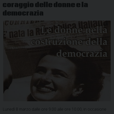
coraggio delle donne e la
democrazia
Lunedì 8 marzo dalle ore 9.00 alle ore 10.00, in occasione