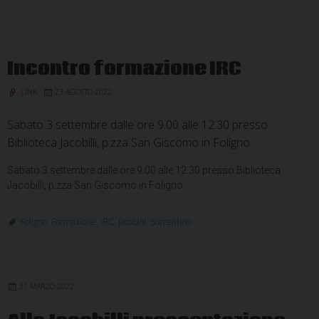
Incontro formazione IRC
LINK
23 AGOSTO 2022
Sabato 3 settembre dalle ore 9.00 alle 12.30 presso
Biblioteca Jacobilli, p.zza San Giscomo in Foligno.
Sabato 3 settembre dalle ore 9.00 alle 12.30 presso Biblioteca
Jacobilli, p.zza San Giscomo in Foligno.
Foligno
,
Formazione
,
IRC
,
Jacobilli
,
Sorrentino
31 MARZO 2022