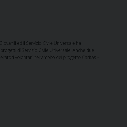
ovanili ed il Servizio Civile Universale ha
 progetti di Servizio Civile Universale. Anche due
eratori volontari nell’ambito del progetto Caritas –