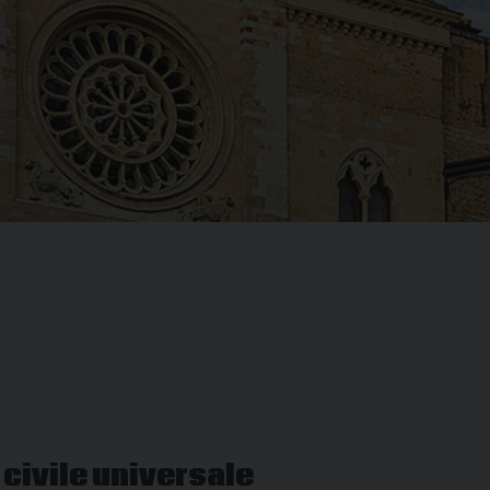
 civile universale