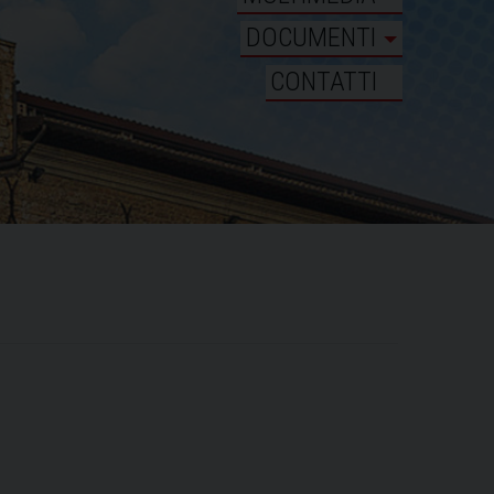
DOCUMENTI
CONTATTI