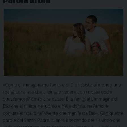
Parola di Dio
«Come ci immaginiamo l’amore di Dio? Esiste al mondo una
realtà concreta che ci aiuta a vedere con i nostri occhi
quest’amore? Certo che esiste! È la famiglia! L’immagine di
Dio che si riflette nell’uomo e nella donna, nell’amore
coniugale: “scultura” vivente che manifesta Dio». Con queste
parole del Santo Padre, si apre il secondo dei 10 video che