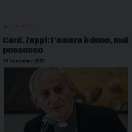
25 NOVEMBRE 2023
Card. Zuppi: l’amore è dono, mai
possesso
25 Novembre 2023