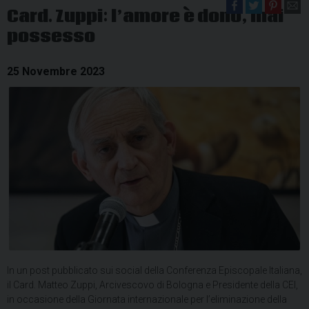
Card. Zuppi: l’amore è dono, mai
possesso
25 Novembre 2023
In un post pubblicato sui social della Conferenza Episcopale Italiana,
il Card. Matteo Zuppi, Arcivescovo di Bologna e Presidente della CEI,
in occasione della Giornata internazionale per l’eliminazione della