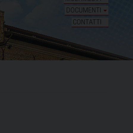
DOCUMENTI
CONTATTI