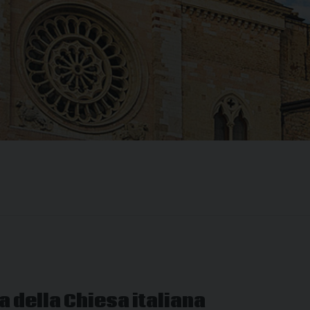
a della Chiesa italiana