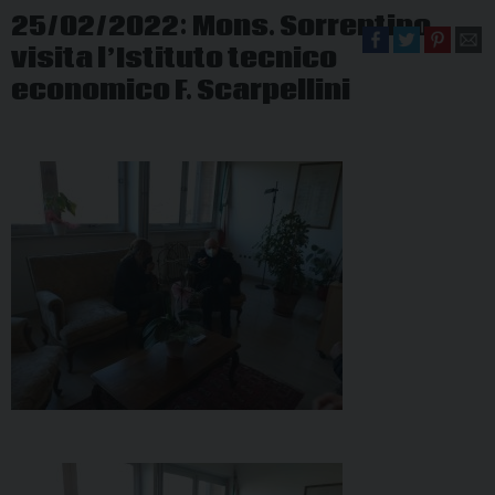
25/02/2022: Mons. Sorrentino
visita l’Istituto tecnico
economico F. Scarpellini