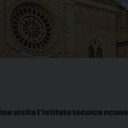
o visita l’Istituto tecnico econo