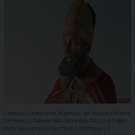
Si avvicina la festa, lunedì 24 gennaio, del Vescovo e Martire
San Feliciano, Patrono della Città e della Diocesi di Foligno.
Anche quest’anno, per il perdurare dell’emergenza