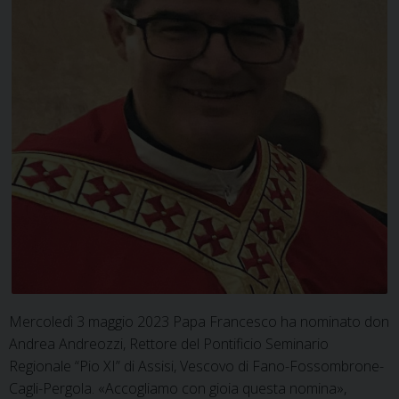
Mercoledì 3 maggio 2023 Papa Francesco ha nominato don
Andrea Andreozzi, Rettore del Pontificio Seminario
Regionale “Pio XI” di Assisi, Vescovo di Fano-Fossombrone-
Cagli-Pergola. «Accogliamo con gioia questa nomina»,