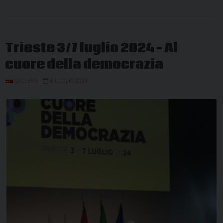
Trieste 3/7 luglio 2024 – Al
cuore della democrazia
GALLERIA
8 LUGLIO 2024