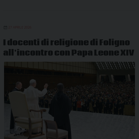
27 APRILE 2026
I docenti di religione di Foligno
all’incontro con Papa Leone XIV