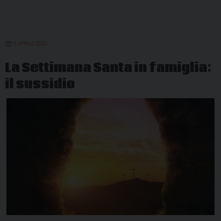
3 APRILE 2020
La Settimana Santa in famiglia:
il sussidio