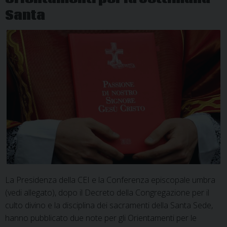
Santa
La Presidenza della CEI e la Conferenza episcopale umbra
(vedi allegato), dopo il Decreto della Congregazione per il
culto divino e la disciplina dei sacramenti della Santa Sede,
hanno pubblicato due note per gli Orientamenti per le