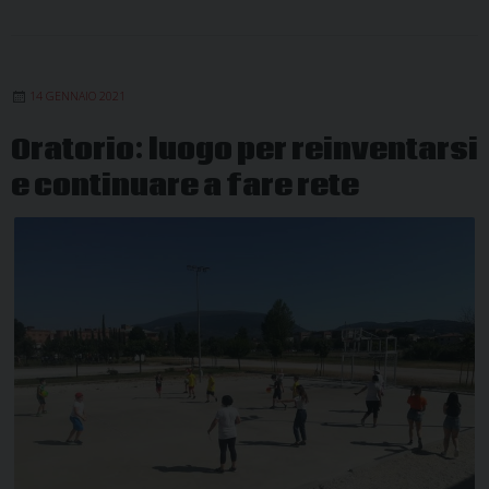
14 GENNAIO 2021
Oratorio: luogo per reinventarsi
e continuare a fare rete