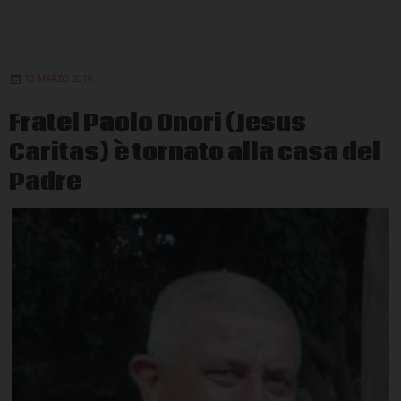
12 MARZO 2019
Fratel Paolo Onori (Jesus
Caritas) è tornato alla casa del
Padre