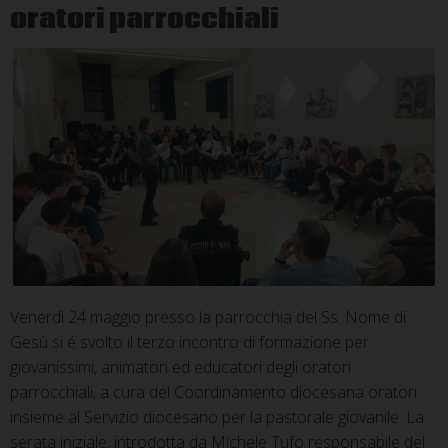
oratori parrocchiali
Venerdì 24 maggio presso la parrocchia del Ss. Nome di
Gesù si é svolto il terzo incontro di formazione per
giovanissimi, animatori ed educatori degli oratori
parrocchiali, a cura del Coordinamento diocesana oratori
insieme al Servizio diocesano per la pastorale giovanile. La
serata iniziale, introdotta da Michele Tufo responsabile del