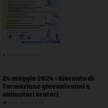
Foligno
,
oratori
,
Sorrentino
24 maggio 2024 – Giornata di
formazione giovanissimi e
animatori oratori
GALLERIA
26 MAGGIO 2024