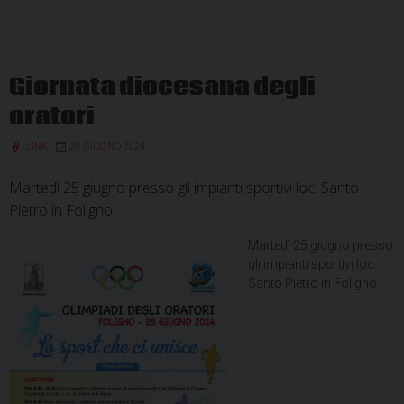
Giornata diocesana degli
oratori
LINK
20 GIUGNO 2024
Martedì 25 giugno presso gli impianti sportivi loc. Santo
Pietro in Foligno.
Martedì 25 giugno presso
gli impianti sportivi loc.
Santo Pietro in Foligno.