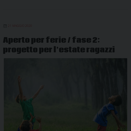
21 MAGGIO 2020
Aperto per ferie / fase 2:
progetto per l’estate ragazzi