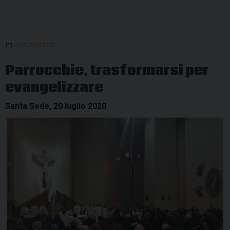
20 LUGLIO 2020
Parrocchie, trasformarsi per
evangelizzare
Santa Sede, 20 luglio 2020