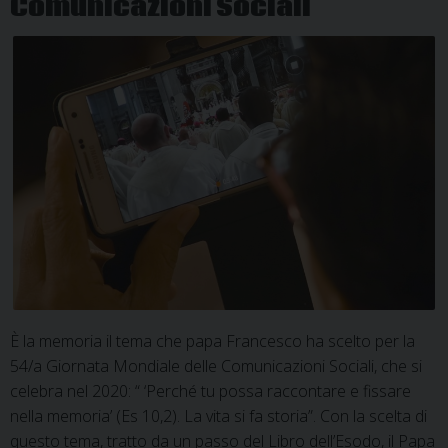
Comunicazioni Sociali
È la memoria il tema che papa Francesco ha scelto per la
54/a Giornata Mondiale delle Comunicazioni Sociali, che si
celebra nel 2020: “ ‘Perché tu possa raccontare e fissare
nella memoria’ (Es 10,2). La vita si fa storia”. Con la scelta di
questo tema, tratto da un passo del Libro dell’Esodo, il Papa