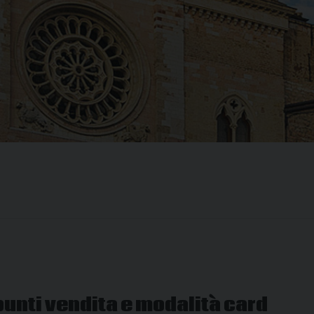
punti vendita e modalità card