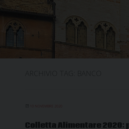
ARCHIVIO TAG:
BANCO
10 NOVEMBRE 2020
Colletta Alimentare 2020: 