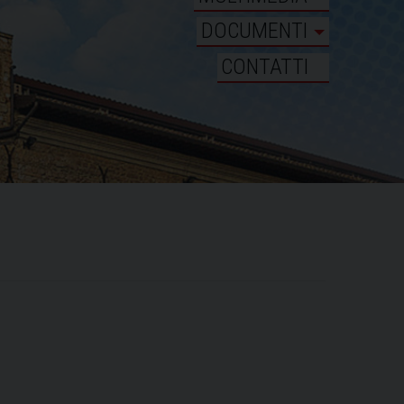
DOCUMENTI
CONTATTI