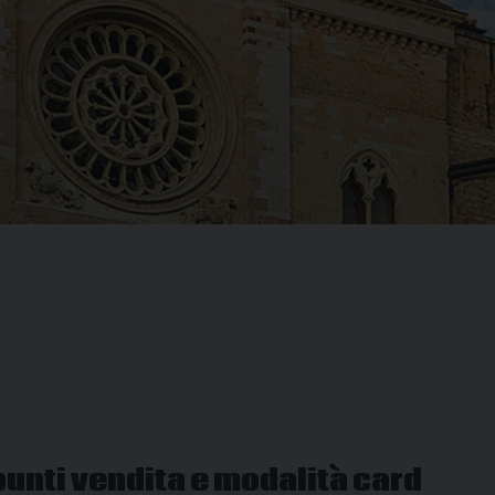
punti vendita e modalità card