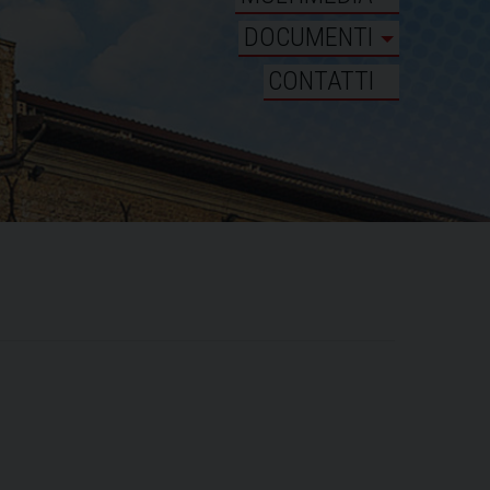
DOCUMENTI
CONTATTI