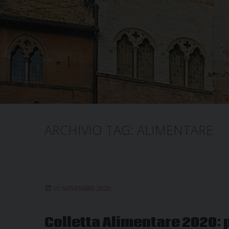
ARCHIVIO TAG:
ALIMENTARE
10 NOVEMBRE 2020
Colletta Alimentare 2020: 