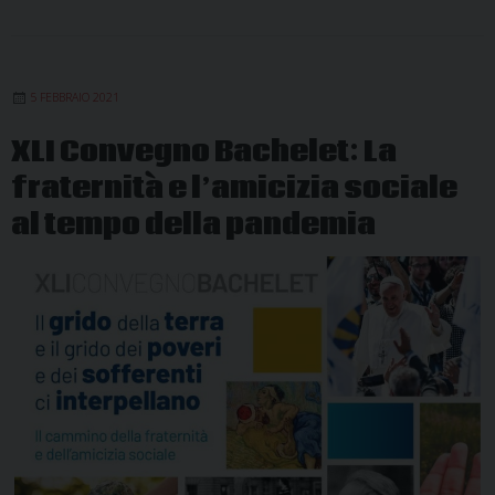
5 FEBBRAIO 2021
XLI Convegno Bachelet: La
fraternità e l’amicizia sociale
al tempo della pandemia