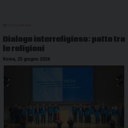
27 GIUGNO 2026
Dialogo interreligioso: patto tra
le religioni
Roma, 25 giugno 2026