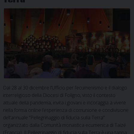
Terra
Dal 28 al 30 dicembre l’Ufficio per l’ecumenismo e il dialogo
interreligioso della Diocesi di Foligno, visto il contesto
attuale della pandemia, invita i giovani e incoraggia a vivere
nella forma online l’esperienza di comunione e condivisione
dell’annuale “Pellegrinaggio di fiducia sulla Terra”
organizzato dalla Comunità monastica ecumenica di Taizé
(Francia). Il Pellegrinaggio di fiducia sulla Terra è una tappa