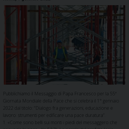
Pubblichiamo il Messaggio di Papa Francesco per la 55ª
Giornata Mondiale della Pace che si celebra il 1° gennaio
2022 dal titolo: “Dialogo fra generazioni, educazione e
lavoro: strumenti per edificare una pace duratura”.
1. «Come sono belli sui monti i piedi del messaggero che