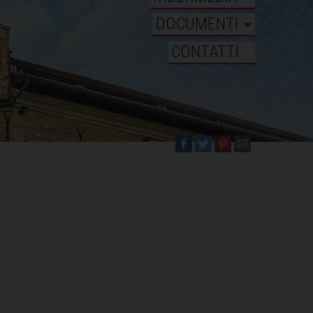
DOCUMENTI
CONTATTI