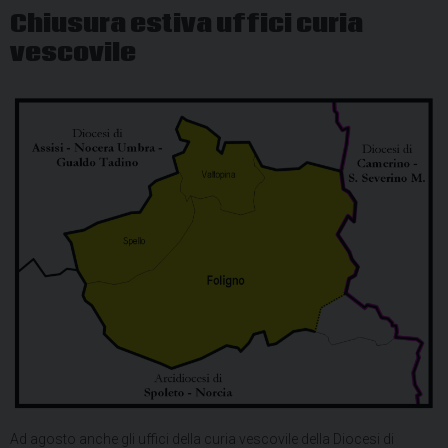
Chiusura estiva uffici curia
vescovile
Ad agosto anche gli uffici della curia vescovile della Diocesi di