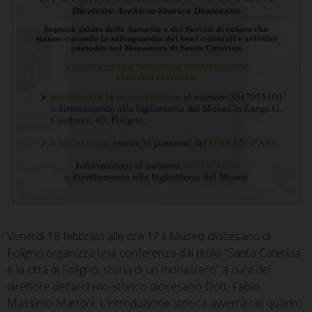
Venerdì 18 febbraio alle ore 17 il Museo diocesano di
Foligno organizza una conferenza dal titolo “Santa Caterina
e la città di Foligno: storia di un monastero” a cura del
direttore dell’archivio storico diocesano Dott. Fabio
Massimo Mattoni. L’introduzione storica avverrà nel quadro