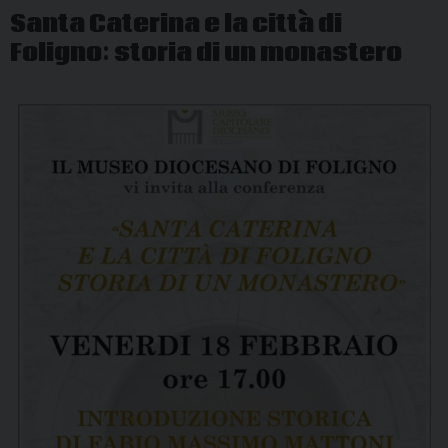
Santa Caterina e la città di
Foligno: storia di un monastero