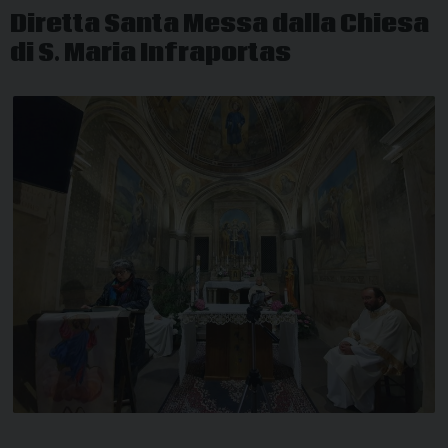
Diretta Santa Messa dalla Chiesa
di S. Maria Infraportas