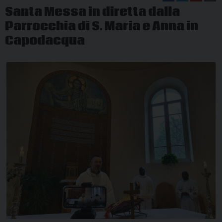
Santa Messa in diretta dalla
Parrocchia di S. Maria e Anna in
Capodacqua