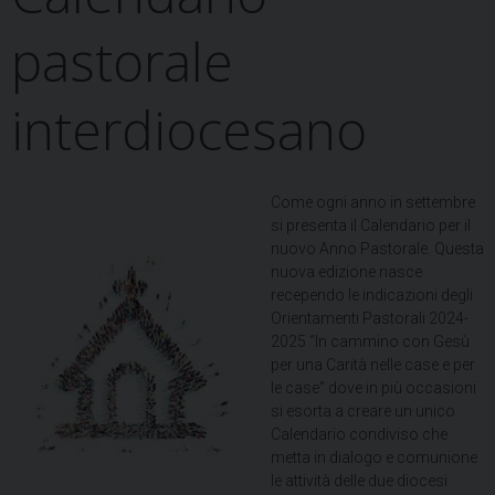
pastorale
interdiocesano
Come ogni anno in settembre
si presenta il Calendario per il
nuovo Anno Pastorale. Questa
nuova edizione nasce
recependo le indicazioni degli
Orientamenti Pastorali 2024-
2025 “In cammino con Gesù
per una Carità nelle case e per
le case” dove in più occasioni
si esorta a creare un unico
Calendario condiviso che
metta in dialogo e comunione
le attività delle due diocesi