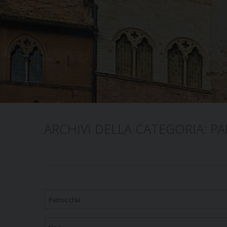
ARCHIVI DELLA CATEGORIA:
PA