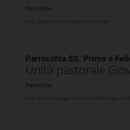
Parrocchia
Fraz. Rasiglia 06034 Foligno Umbria Italia
Parrocchia SS. Primo e Feli
Unità pastorale Giov
Parrocchia
Fraz. Budino Via Lago di Fiastra 06034 Foligno Umbr