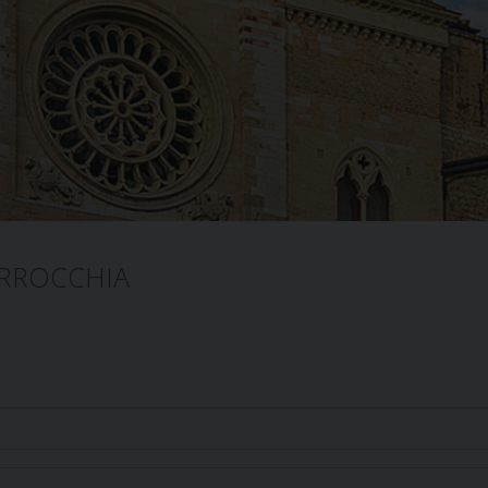
RROCCHIA