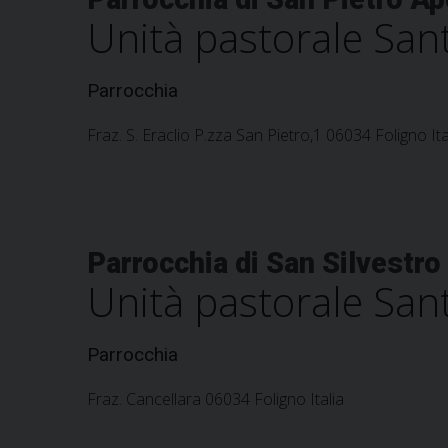
Unità pastorale Sant
Parrocchia
Fraz. S. Eraclio P.zza San Pietro,1 06034 Foligno Ita
Parrocchia di San Silvestro
Unità pastorale Sant
Parrocchia
Fraz. Cancellara 06034 Foligno Italia