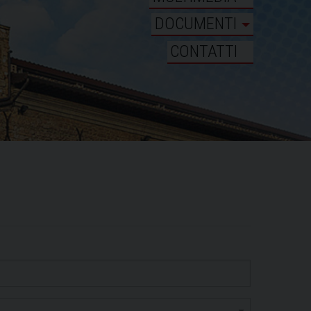
DOCUMENTI
CONTATTI