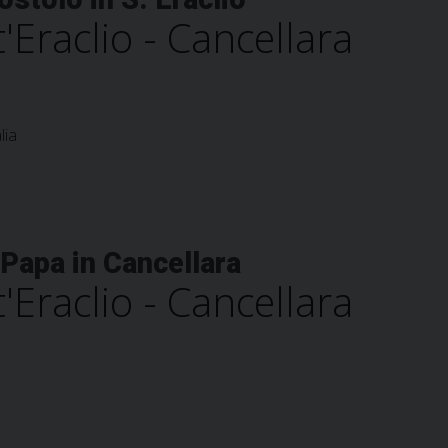
'Eraclio - Cancellara
lia
 Papa in Cancellara
'Eraclio - Cancellara