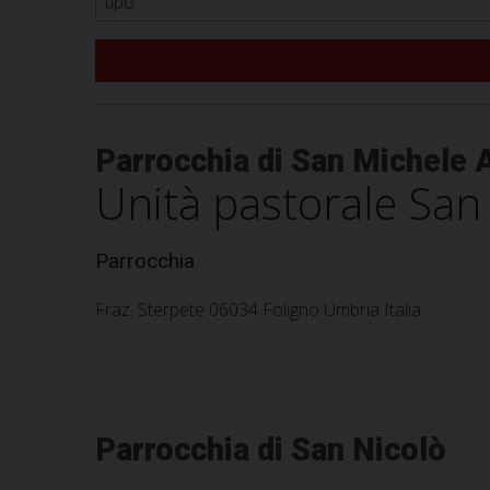
Parrocchia di San Michele 
Unità pastorale San 
Parrocchia
Fraz. Sterpete 06034 Foligno Umbria Italia
Parrocchia di San Nicolò