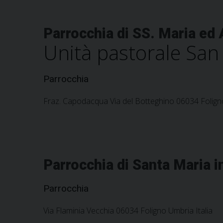
Parrocchia di SS. Maria ed
Unità pastorale San
Parrocchia
Fraz. Capodacqua Via del Botteghino 06034 Foligno
Parrocchia di Santa Maria 
Parrocchia
Via Flaminia Vecchia 06034 Foligno Umbria Italia