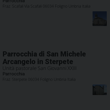
Parrocchia
Fraz. Scafali Via Scafali 06034 Foligno Umbria Italia
Parrocchia di San Michele
Arcangelo in Sterpete
Unità pastorale San Giovanni XXIII
Parrocchia
Fraz. Sterpete 06034 Foligno Umbria Italia