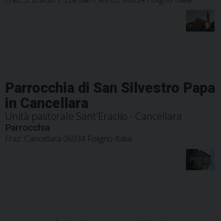
Parrocchia di San Silvestro Papa
in Cancellara
Unità pastorale Sant'Eraclio - Cancellara
Parrocchia
Fraz. Cancellara 06034 Foligno Italia