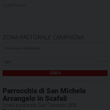
CAMPAGNA
ZONA PASTORALE CAMPAGNA
CERCA
Parrocchia di San Michele
Arcangelo in Scafali
Unità pastorale San Giovanni XXIII