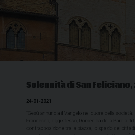
Solennità di San Feliciano,
24-01-2021
“Gesù annuncia il Vangelo nel cuore della società: 
Francesco, oggi stesso, Domenica della Parola di D
contrapposizione tra la piazza, lo spazio dei cittadin