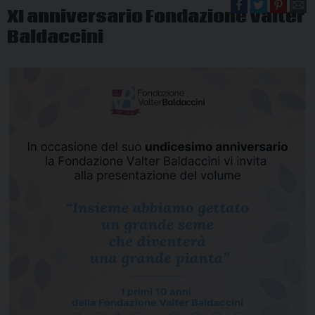
XI anniversario Fondazione Valter
Baldaccini