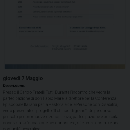
giovedì
7
Maggio
Descrizione:
Presso il Centro Fratelli Tutti. Durante l’incontro che vedrà la
partecipazione di don Fabio Marella direttore per la Conferenza
Episcopale Italiana per la Pastorale delle Persone con Disabilità,
verrà presentato il progetto “Il chicco di grano”. Un percorso
pensato per promuovere zccoglienza, partecipazione e crescita
condivisa. Un’occasione per conoscere, riflettere e costruire una
comunità generativa.