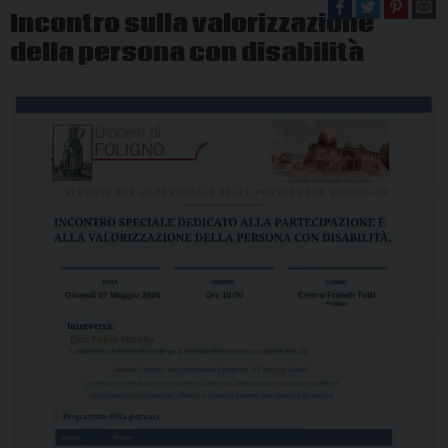
Incontro sulla valorizzazione
della persona con disabilità