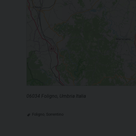
06034 Foligno, Umbria Italia
Foligno
,
Sorrentino