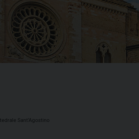
tedrale Sant’Agostino