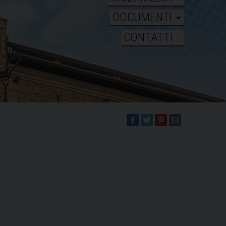
DOCUMENTI
CONTATTI