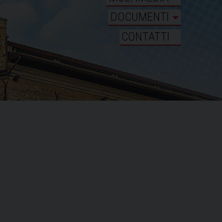
DOCUMENTI
CONTATTI