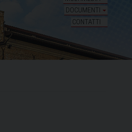
DOCUMENTI
CONTATTI