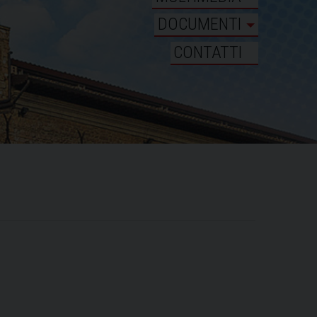
DOCUMENTI
CONTATTI