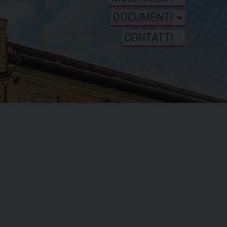
DOCUMENTI
CONTATTI