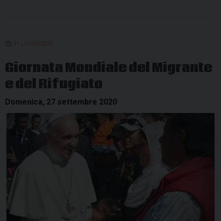
31 LUGLIO 2020
Giornata Mondiale del Migrante
e del Rifugiato
Domenica, 27 settembre 2020