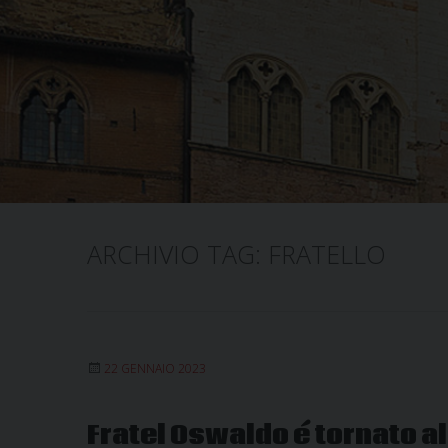
ARCHIVIO TAG:
FRATELLO
22 GENNAIO 2023
Fratel Oswaldo é tornato a