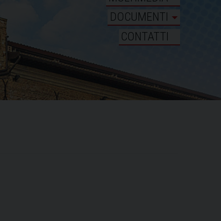
DOCUMENTI
CONTATTI