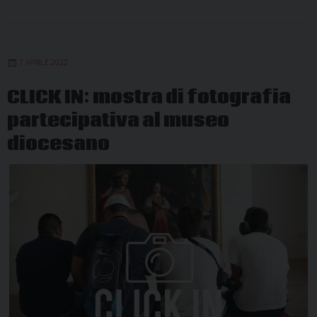
7 APRILE 2022
CLICK IN: mostra di fotografia
partecipativa al museo
diocesano