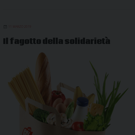
11 MARZO 2019
Il fagotto della solidarietà