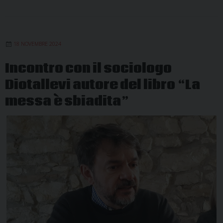
18 NOVEMBRE 2024
Incontro con il sociologo
Diotallevi autore del libro “La
messa è sbiadita”