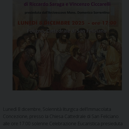
Lunedì 8 dicembre, Solennità liturgica dell’Immacolata
Concezione, presso la Chiesa Cattedrale di San Feliciano
alle ore 17.00 solenne Celebrazione Eucaristica presieduta