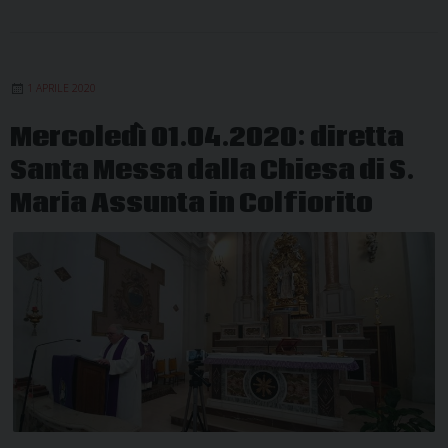
1 APRILE 2020
Mercoledì 01.04.2020: diretta
Santa Messa dalla Chiesa di S.
Maria Assunta in Colfiorito