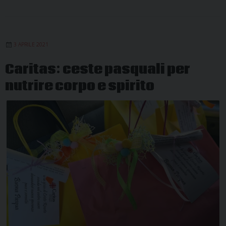
3 APRILE 2021
Caritas: ceste pasquali per
nutrire corpo e spirito