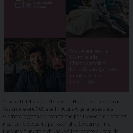
Sabato 16 febbraio 2019 presso Hotel Casa Leonori ad
Assisi dalle ore 9.00 alle 17.00 si svolgerà la seconda
Giornata regionale di formazione per il Sovvenire rivolta agli
incaricati diocesani e parrocchiali al Sovvenire – ma
l’incontro è aperto a chiunque è interessato sui temi del