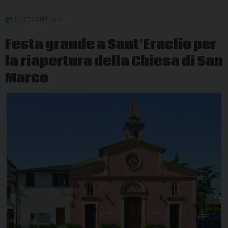
Sociali
12 SETTEMBRE 2019
Festa grande a Sant’Eraclio per
la riapertura della Chiesa di San
Marco